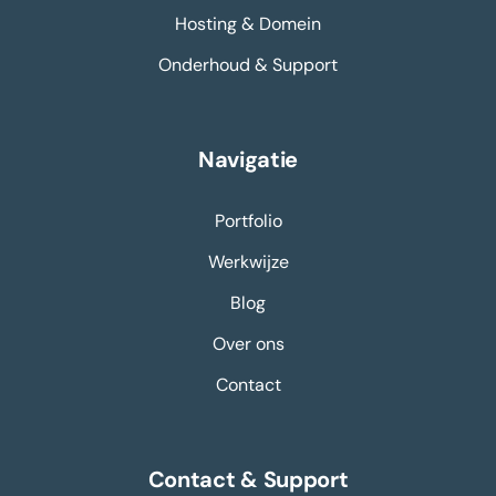
Hosting & Domein
Onderhoud & Support
Navigatie
Portfolio
Werkwijze
Blog
Over ons
Contact
Contact & Support