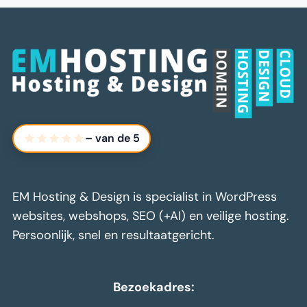
–
van de 5
EM Hosting & Design is specialist in WordPress
websites, webshops, SEO (+AI) en veilige hosting.
Persoonlijk, snel en resultaatgericht.
Bezoekadres: