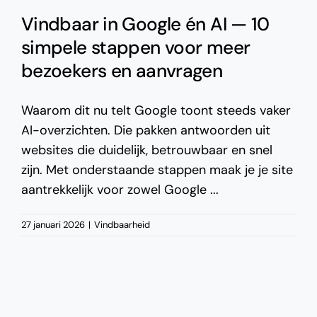
Vindbaar in Google én AI — 10
simpele stappen voor meer
bezoekers en aanvragen
Waarom dit nu telt Google toont steeds vaker
AI-overzichten. Die pakken antwoorden uit
websites die duidelijk, betrouwbaar en snel
zijn. Met onderstaande stappen maak je je site
aantrekkelijk voor zowel Google ...
27 januari 2026
|
Vindbaarheid