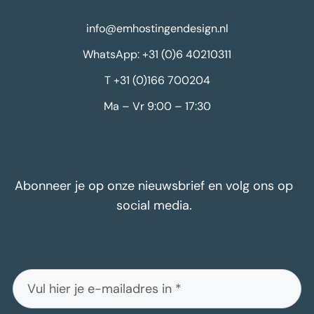
info@emhostingendesign.nl
WhatsApp: +31 (0)6 40210311
T +31 (0)166 700204
Ma – Vr 9:00 – 17:30
Abonneer je op onze nieuwsbrief en volg ons op
social media.