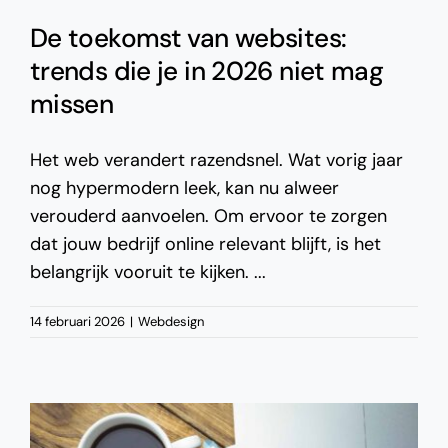
De toekomst van websites:
trends die je in 2026 niet mag
missen
Het web verandert razendsnel. Wat vorig jaar
nog hypermodern leek, kan nu alweer
verouderd aanvoelen. Om ervoor te zorgen
dat jouw bedrijf online relevant blijft, is het
belangrijk vooruit te kijken. ...
14 februari 2026
|
Webdesign