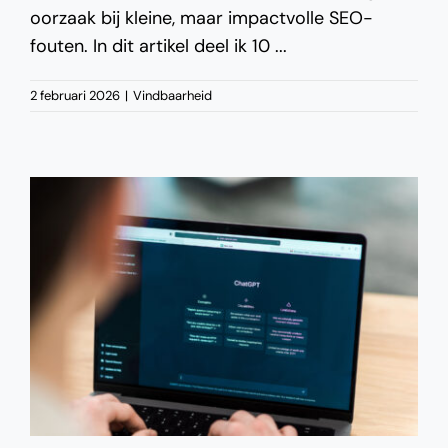
oorzaak bij kleine, maar impactvolle SEO-
fouten. In dit artikel deel ik 10 ...
2 februari 2026
|
Vindbaarheid