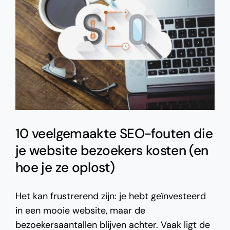
10 veelgemaakte SEO-fouten die
je website bezoekers kosten (en
hoe je ze oplost)
Het kan frustrerend zijn: je hebt geïnvesteerd
in een mooie website, maar de
bezoekersaantallen blijven achter. Vaak ligt de