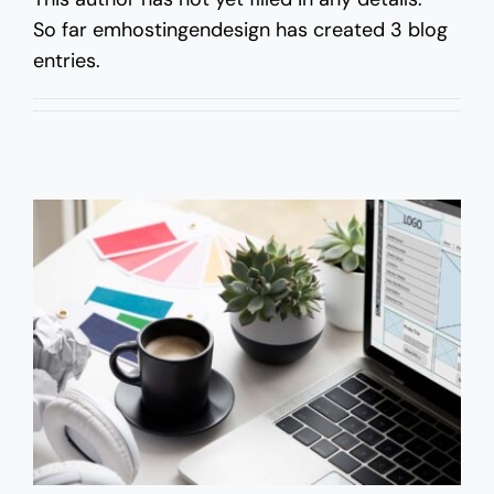
So far emhostingendesign has created 3 blog
entries.