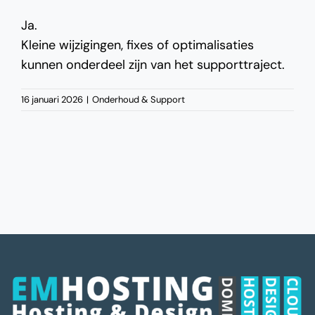
Ja.
Kleine wijzigingen, fixes of optimalisaties
kunnen onderdeel zijn van het supporttraject.
16 januari 2026
|
Onderhoud & Support