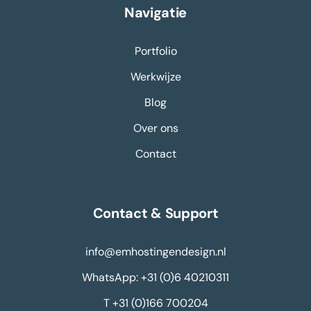
Navigatie
Portfolio
Werkwijze
Blog
Over ons
Contact
Contact & Support
info@emhostingendesign.nl
WhatsApp: +31 (0)6 40210311
T +31 (0)166 700204