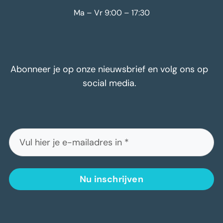
Ma – Vr 9:00 – 17:30
Abonneer je op onze nieuwsbrief en volg ons op
social media.
Nu inschrijven